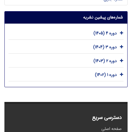
شماره‌های پیشین نشریه
دوره 4 (1405)
دوره 3 (1404)
دوره 2 (1403)
دوره 1 (1402)
دسترسی سریع
صفحه اصلی