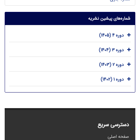
شماره‌های پیشین نشریه
دوره 4 (1405)
دوره 3 (1404)
دوره 2 (1403)
دوره 1 (1402)
دسترسی سریع
صفحه اصلی