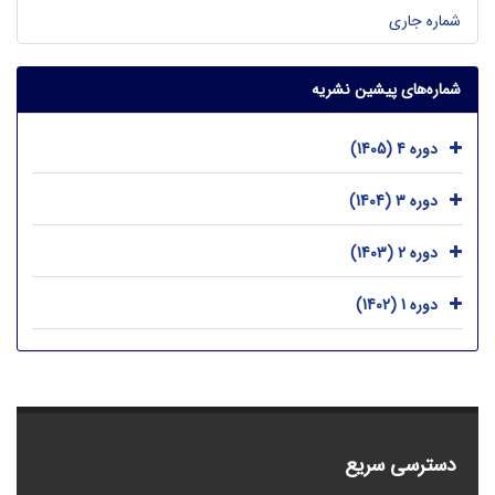
شماره جاری
شماره‌های پیشین نشریه
دوره 4 (1405)
دوره 3 (1404)
دوره 2 (1403)
دوره 1 (1402)
دسترسی سریع