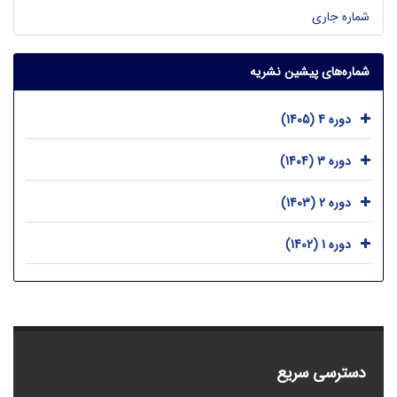
شماره جاری
شماره‌های پیشین نشریه
دوره 4 (1405)
دوره 3 (1404)
دوره 2 (1403)
دوره 1 (1402)
دسترسی سریع