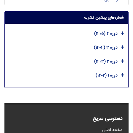
شماره‌های پیشین نشریه
دوره 4 (1405)
دوره 3 (1404)
دوره 2 (1403)
دوره 1 (1402)
دسترسی سریع
صفحه اصلی