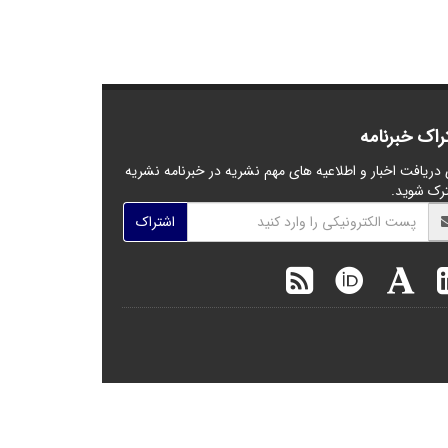
راک خبرنامه
 دریافت اخبار و اطلاعیه های مهم نشریه در خبرنامه نشریه
رک شوید.
اشتراک