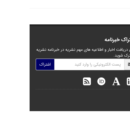
راک خبرنامه
 دریافت اخبار و اطلاعیه های مهم نشریه در خبرنامه نشریه
رک شوید.
اشتراک