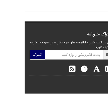
راک خبرنامه
 دریافت اخبار و اطلاعیه های مهم نشریه در خبرنامه نشریه
رک شوید.
اشتراک