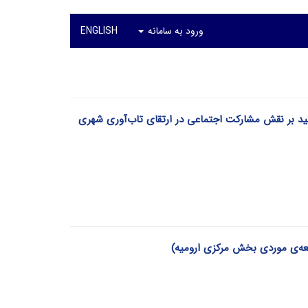
ورود به سامانه
ENGLISH
ید بر نقش مشارکت اجتماعی در ارتقای تاب‌آوری شهری
عه‌ی موردی بخش مرکزی ارومیه)