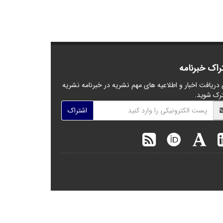
راک خبرنامه
 دریافت اخبار و اطلاعیه های مهم نشریه در خبرنامه نشریه
رک شوید.
اشتراک