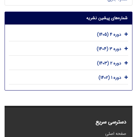
شماره‌های پیشین نشریه
دوره 4 (1405)
دوره 3 (1404)
دوره 2 (1403)
دوره 1 (1402)
دسترسی سریع
صفحه اصلی