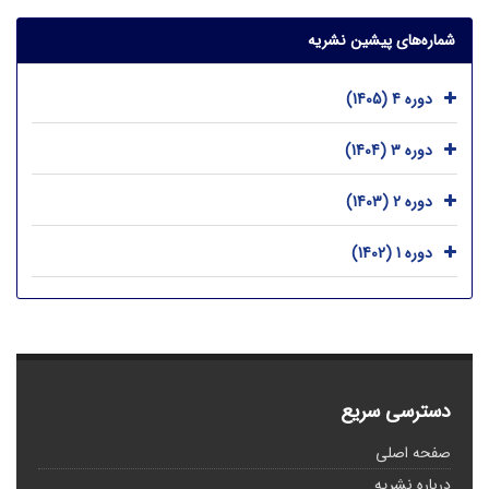
شماره‌های پیشین نشریه
دوره 4 (1405)
دوره 3 (1404)
دوره 2 (1403)
دوره 1 (1402)
دسترسی سریع
صفحه اصلی
درباره نشریه