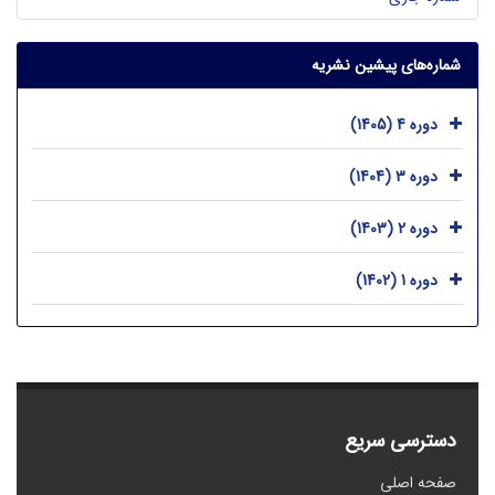
شماره‌های پیشین نشریه
دوره 4 (1405)
دوره 3 (1404)
دوره 2 (1403)
دوره 1 (1402)
دسترسی سریع
صفحه اصلی