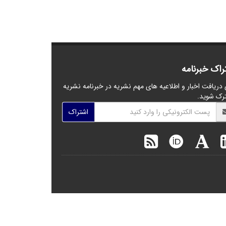
راک خبرنامه
 دریافت اخبار و اطلاعیه های مهم نشریه در خبرنامه نشریه
رک شوید.
اشتراک