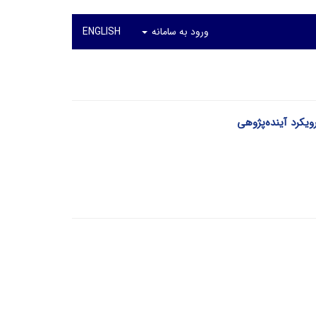
ورود به سامانه
ENGLISH
ویکرد آینده‌پژوهی