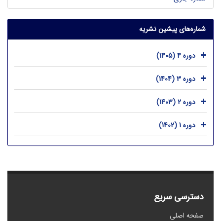
شماره‌های پیشین نشریه
دوره 4 (1405)
دوره 3 (1404)
دوره 2 (1403)
دوره 1 (1402)
دسترسی سریع
صفحه اصلی