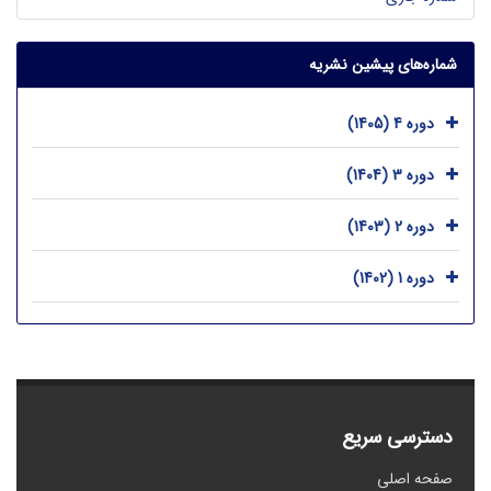
شماره‌های پیشین نشریه
دوره 4 (1405)
دوره 3 (1404)
دوره 2 (1403)
دوره 1 (1402)
دسترسی سریع
صفحه اصلی