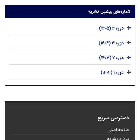
شماره‌های پیشین نشریه
دوره 4 (1405)
دوره 3 (1404)
دوره 2 (1403)
دوره 1 (1402)
دسترسی سریع
صفحه اصلی
درباره نشریه