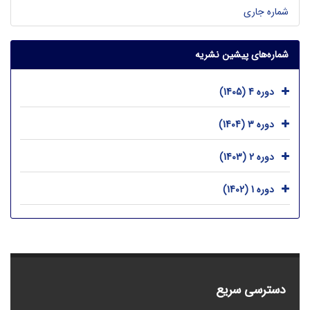
شماره جاری
شماره‌های پیشین نشریه
دوره 4 (1405)
دوره 3 (1404)
دوره 2 (1403)
دوره 1 (1402)
دسترسی سریع