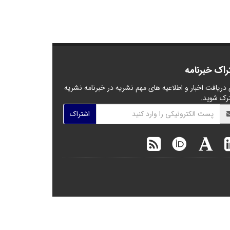
راک خبرنامه
 دریافت اخبار و اطلاعیه های مهم نشریه در خبرنامه نشریه
رک شوید.
اشتراک