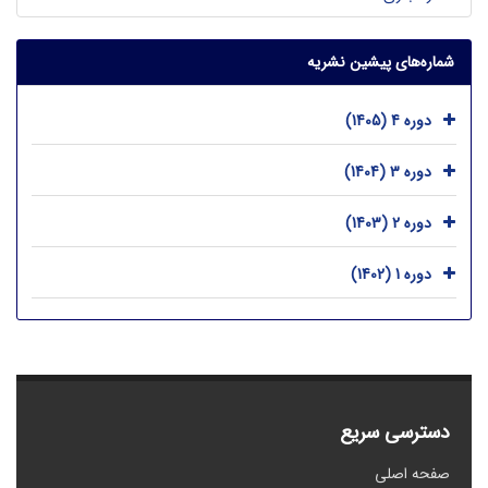
شماره‌های پیشین نشریه
دوره 4 (1405)
دوره 3 (1404)
دوره 2 (1403)
دوره 1 (1402)
دسترسی سریع
صفحه اصلی