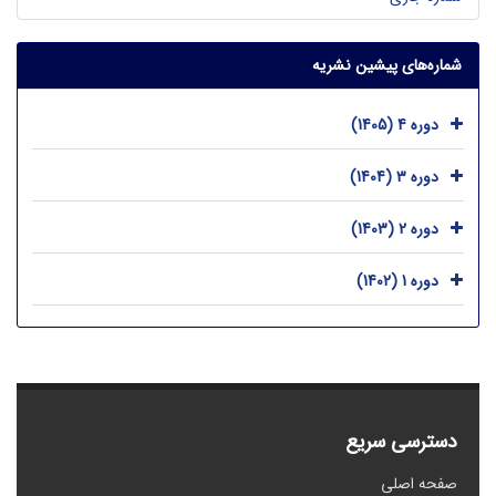
شماره‌های پیشین نشریه
دوره 4 (1405)
دوره 3 (1404)
دوره 2 (1403)
دوره 1 (1402)
دسترسی سریع
صفحه اصلی