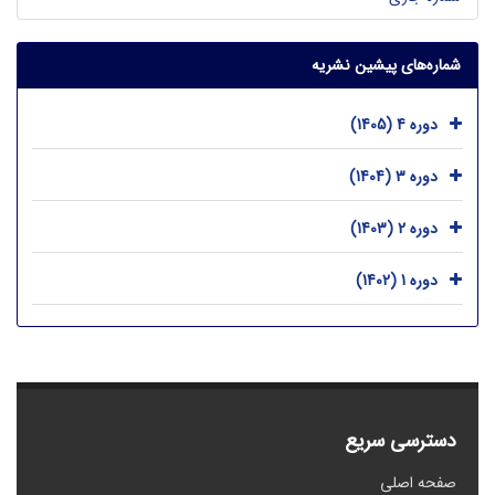
شماره‌های پیشین نشریه
دوره 4 (1405)
دوره 3 (1404)
دوره 2 (1403)
دوره 1 (1402)
دسترسی سریع
صفحه اصلی