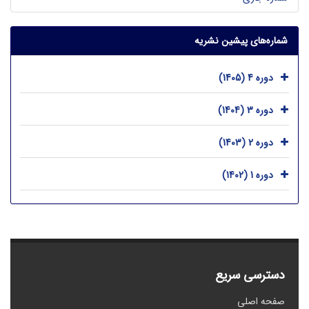
شماره‌های پیشین نشریه
دوره 4 (1405)
دوره 3 (1404)
دوره 2 (1403)
دوره 1 (1402)
دسترسی سریع
صفحه اصلی