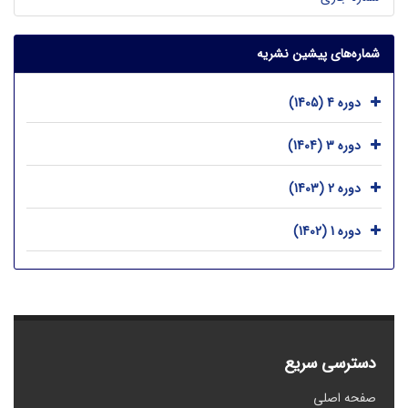
شماره‌های پیشین نشریه
دوره 4 (1405)
دوره 3 (1404)
دوره 2 (1403)
دوره 1 (1402)
دسترسی سریع
صفحه اصلی