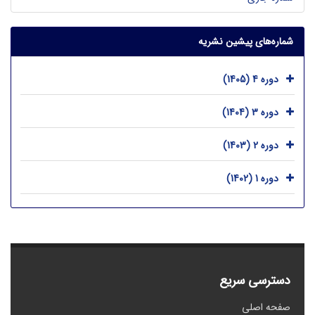
شماره‌های پیشین نشریه
دوره 4 (1405)
دوره 3 (1404)
دوره 2 (1403)
دوره 1 (1402)
دسترسی سریع
صفحه اصلی