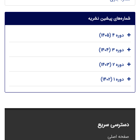
شماره‌های پیشین نشریه
دوره 4 (1405)
دوره 3 (1404)
دوره 2 (1403)
دوره 1 (1402)
دسترسی سریع
صفحه اصلی