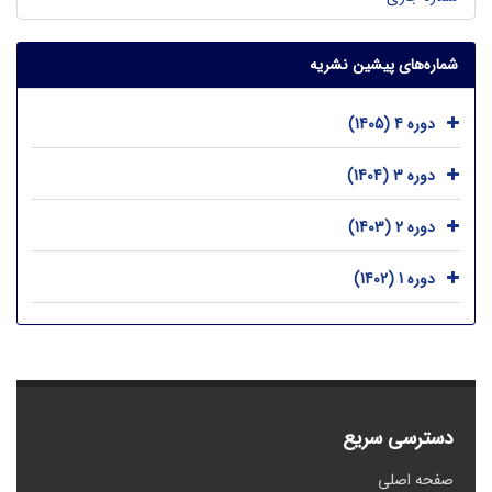
شماره‌های پیشین نشریه
دوره 4 (1405)
دوره 3 (1404)
دوره 2 (1403)
دوره 1 (1402)
دسترسی سریع
صفحه اصلی