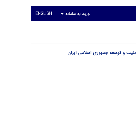
ورود به سامانه
ENGLISH
 امنیت و توسعه جمهوری اسلامی ایران