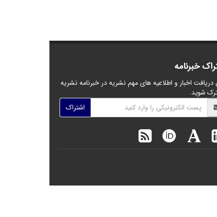
راک خبرنامه
 دریافت اخبار و اطلاعیه های مهم نشریه در خبرنامه نشریه
رک شوید.
اشتراک