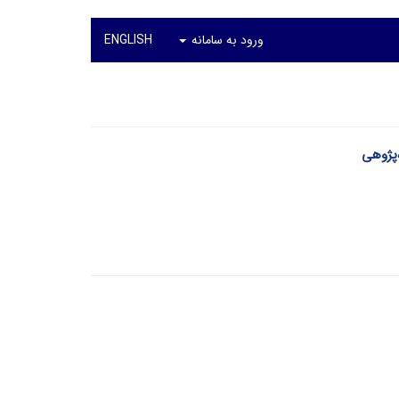
ورود به سامانه
ENGLISH
‌پژوهی