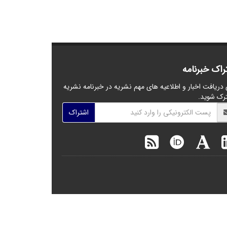
راک خبرنامه
 دریافت اخبار و اطلاعیه های مهم نشریه در خبرنامه نشریه
رک شوید.
اشتراک