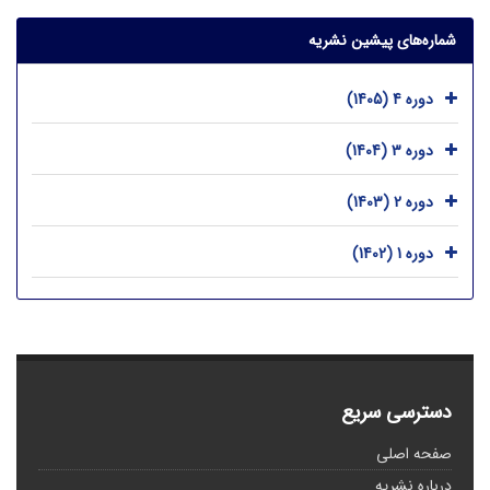
شماره‌های پیشین نشریه
دوره 4 (1405)
دوره 3 (1404)
دوره 2 (1403)
دوره 1 (1402)
دسترسی سریع
صفحه اصلی
درباره نشریه