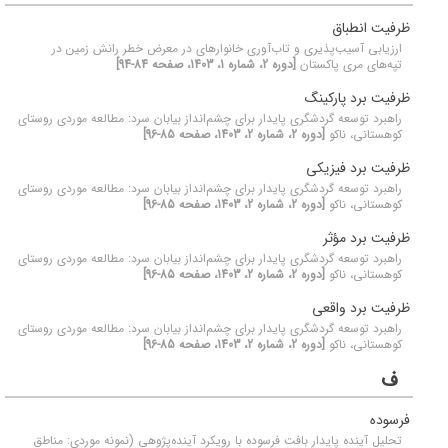
ظرفیت انطباق
ارزیابی آسیب‌پذیری و تاب‌آوری خانوارهای در معرض خطر رانش زمین در
تپه‌های مری پاکستان
[دوره 2، شماره 1، 1403، صفحه 84-94]
ظرفیت برد پارکینگ
راهبرد توسعه گردشگری پایدار برای چشم‌انداز بیابان سرد: مطالعه موردی روستای
کوهستانی، ناکو
[دوره 2، شماره 2، 1403، صفحه 85-96]
ظرفیت برد فیزیکی
راهبرد توسعه گردشگری پایدار برای چشم‌انداز بیابان سرد: مطالعه موردی روستای
کوهستانی، ناکو
[دوره 2، شماره 2، 1403، صفحه 85-96]
ظرفیت برد مؤثر
راهبرد توسعه گردشگری پایدار برای چشم‌انداز بیابان سرد: مطالعه موردی روستای
کوهستانی، ناکو
[دوره 2، شماره 2، 1403، صفحه 85-96]
ظرفیت برد واقعی
راهبرد توسعه گردشگری پایدار برای چشم‌انداز بیابان سرد: مطالعه موردی روستای
کوهستانی، ناکو
[دوره 2، شماره 2، 1403، صفحه 85-96]
ف
فرسوده
تحلیل آینده پایدار بافت فرسوده با رویکرد آینده‌پژوهی (نمونه موردی: مناطق