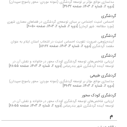
مدلسازی موانع مؤثر بر توسعه گردشگری (نمونه موردی: محور یاسوج-سپیدان)
[دوره 2، شماره 2، 1403، صفحه 32-49]
گردشگری
احساس امنیت اجتماعی بر مبنای توسعه‌ی گردشگری در فضاهای معماری شهری
(مورد مطالعه: شهر کرمان)
[دوره 2، شماره 2، 1403، صفحه 50-60]
گردشگری
آینده‌پژوهی ضرورت تقویت احساس امنیت در انتخاب استان ایلام به عنوان
مقصد گردشگری
[دوره 2، شماره 3، 1403، صفحه 67-86]
گردشگری
ارزیابی شاخص‌های توسعه گردشگری کودک محور در خانواده و نقش آن در
توسعه آینده گردشگری شهر بندرعباس
[دوره 2، شماره 4، 1403، صفحه 55-68]
گردشگری طبیعی
مدلسازی موانع مؤثر بر توسعه گردشگری (نمونه موردی: محور یاسوج-سپیدان)
[دوره 2، شماره 2، 1403، صفحه 32-49]
گردشگری کودک محور
ارزیابی شاخص‌های توسعه گردشگری کودک محور در خانواده و نقش آن در
توسعه آینده گردشگری شهر بندرعباس
[دوره 2، شماره 4، 1403، صفحه 55-68]
م