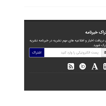
راک خبرنامه
 دریافت اخبار و اطلاعیه های مهم نشریه در خبرنامه نشریه
رک شوید.
اشتراک