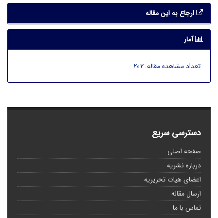
ارجاع به این مقاله
آمار
تعداد مشاهده مقاله:
207
دسترسی سریع
صفحه اصلی
درباره نشریه
اعضای هیات تحریریه
ارسال مقاله
تماس با ما