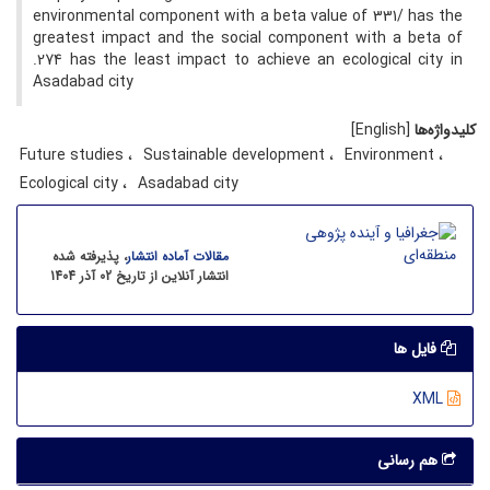
environmental component with a beta value of 331/ has the
greatest impact and the social component with a beta of
.274 has the least impact to achieve an ecological city in
Asadabad city
کلیدواژه‌ها
[English]
Future studies
Sustainable development
Environment
Ecological city
Asadabad city
مقالات آماده انتشار
، پذیرفته شده
انتشار آنلاین از تاریخ 02 آذر 1404
فایل ها
XML
هم رسانی