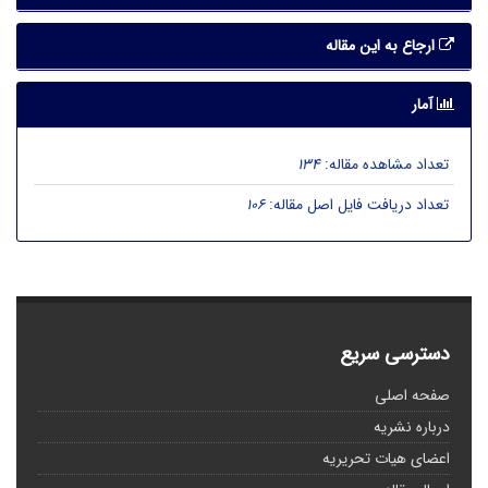
ارجاع به این مقاله
آمار
تعداد مشاهده مقاله:
134
تعداد دریافت فایل اصل مقاله:
106
دسترسی سریع
صفحه اصلی
درباره نشریه
اعضای هیات تحریریه