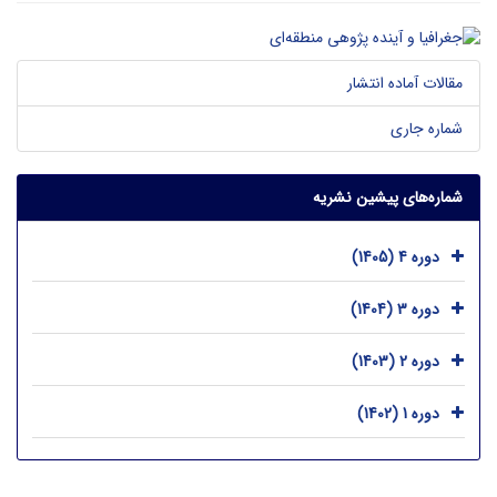
مقالات آماده انتشار
شماره جاری
شماره‌های پیشین نشریه
دوره 4 (1405)
دوره 3 (1404)
دوره 2 (1403)
دوره 1 (1402)