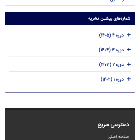
شماره‌های پیشین نشریه
دوره 4 (1405)
دوره 3 (1404)
دوره 2 (1403)
دوره 1 (1402)
دسترسی سریع
صفحه اصلی