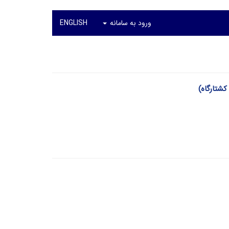
ورود به سامانه
ENGLISH
کشتارگاه)