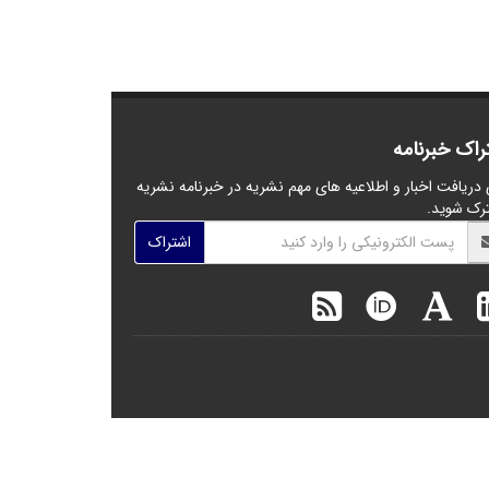
راک خبرنامه
 دریافت اخبار و اطلاعیه های مهم نشریه در خبرنامه نشریه
رک شوید.
اشتراک