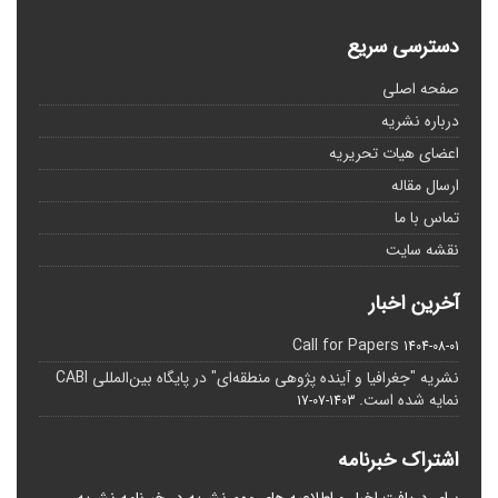
دسترسی سریع
صفحه اصلی
درباره نشریه
اعضای هیات تحریریه
ارسال مقاله
تماس با ما
نقشه سایت
آخرین اخبار
Call for Papers
1404-08-01
نشریه "جغرافیا و آینده پژوهی منطقه‌ای" در پایگاه بین‌المللی CABI
نمایه شده است.
1403-07-17
اشتراک خبرنامه
برای دریافت اخبار و اطلاعیه های مهم نشریه در خبرنامه نشریه