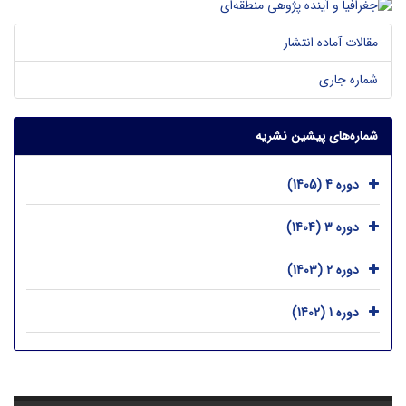
مقالات آماده انتشار
شماره جاری
شماره‌های پیشین نشریه
دوره 4 (1405)
دوره 3 (1404)
دوره 2 (1403)
دوره 1 (1402)