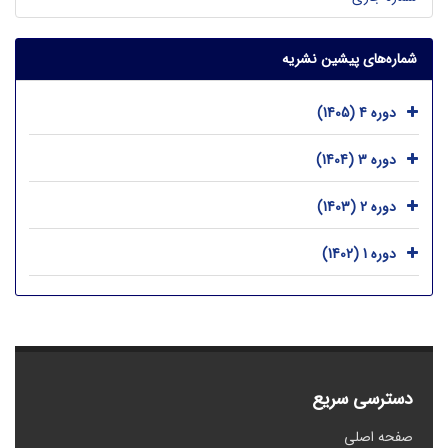
شماره‌های پیشین نشریه
دوره 4 (1405)
دوره 3 (1404)
دوره 2 (1403)
دوره 1 (1402)
دسترسی سریع
صفحه اصلی