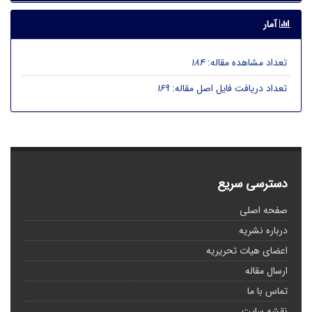
آمار
تعداد مشاهده مقاله:
184
تعداد دریافت فایل اصل مقاله:
169
دسترسی سریع
صفحه اصلی
درباره نشریه
اعضای هیات تحریریه
ارسال مقاله
تماس با ما
نقشه سایت