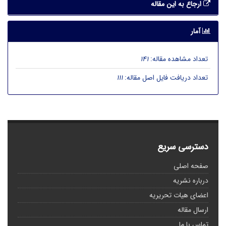
ارجاع به این مقاله
آمار
تعداد مشاهده مقاله:
141
تعداد دریافت فایل اصل مقاله:
111
دسترسی سریع
صفحه اصلی
درباره نشریه
اعضای هیات تحریریه
ارسال مقاله
تماس با ما