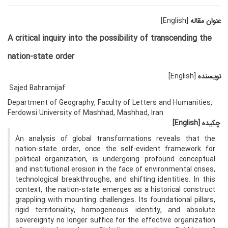
عنوان مقاله
[English]
A critical inquiry into the possibility of transcending the
nation-state order
نویسنده
[English]
Sajed Bahramijaf
Department of Geography, Faculty of Letters and Humanities,
Ferdowsi University of Mashhad, Mashhad, Iran
چکیده
[English]
An analysis of global transformations reveals that the
nation-state order, once the self-evident framework for
political organization, is undergoing profound conceptual
and institutional erosion in the face of environmental crises,
technological breakthroughs, and shifting identities. In this
context, the nation-state emerges as a historical construct
grappling with mounting challenges. Its foundational pillars,
rigid territoriality, homogeneous identity, and absolute
sovereignty no longer suffice for the effective organization