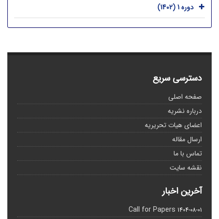
دوره 1 (1402)
دسترسی سریع
صفحه اصلی
درباره نشریه
اعضای هیات تحریریه
ارسال مقاله
تماس با ما
نقشه سایت
آخرین اخبار
Call for Papers
1404-08-01