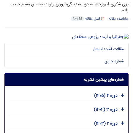
پری شکری فیروزجاه؛ صادق صیدبیگی؛ پوران اراوند؛ محسن مقدم حبیب
زاده
مشاهده مقاله
اصل مقاله
1.01 M
مقالات آماده انتشار
شماره جاری
شماره‌های پیشین نشریه
دوره 4 (1405)
دوره 3 (1404)
دوره 2 (1403)