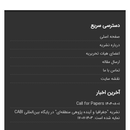
دسترسی سریع
صفحه اصلی
درباره نشریه
اعضای هیات تحریریه
ارسال مقاله
تماس با ما
نقشه سایت
آخرین اخبار
Call for Papers
1404-08-01
نشریه "جغرافیا و آینده پژوهی منطقه‌ای" در پایگاه بین‌المللی CABI
نمایه شده است.
1403-07-17