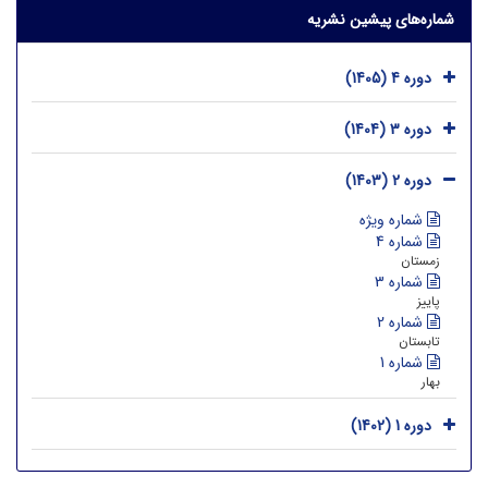
شماره‌های پیشین نشریه
دوره 4 (1405)
دوره 3 (1404)
دوره 2 (1403)
شماره ویژه
شماره 4
زمستان
شماره 3
پاییز
شماره 2
تابستان
شماره 1
بهار
دوره 1 (1402)