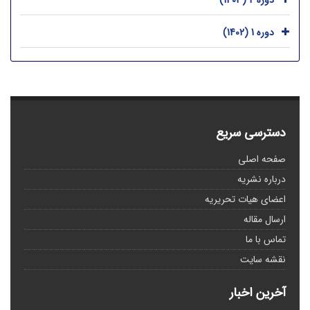
دوره 2 (1403)
دوره 1 (1402)
دسترسی سریع
صفحه اصلی
درباره نشریه
اعضای هیات تحریریه
ارسال مقاله
تماس با ما
نقشه سایت
آخرین اخبار